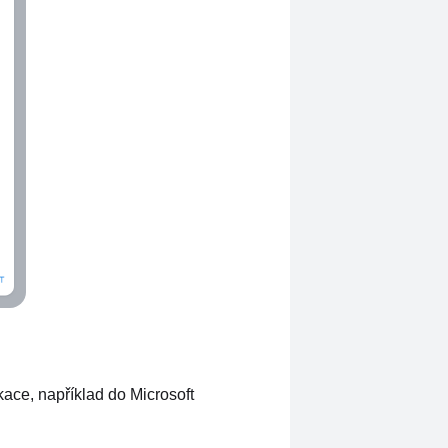
ace, například do Microsoft