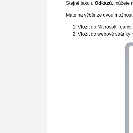
Stejně jako u
Odkazů,
můžete m
Máte na výběr ze dvou možností
Vložit do Microsoft Teams:
Vložit do webové stránky 