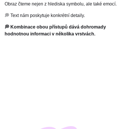
Obraz čteme nejen z hlediska symbolu, ale také emocí.
💭 Text nám poskytuje konkrétní detaily.
💭 Kombinace obou přístupů dává dohromady
hodnotnou informaci v několika vrstvách.