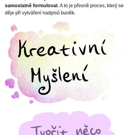
samostatně formulovat
. A to je přesně proces, který se
děje při vytváření nadpisů buněk.