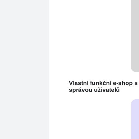
Vlastní funkční e-shop 
správou uživatelů