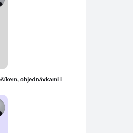
ošíkem, objednávkami i