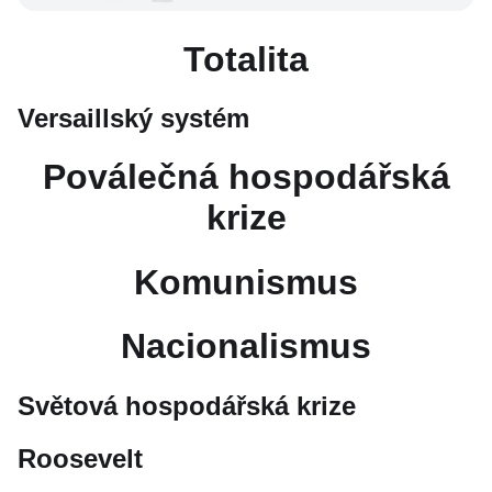
Totalita
Versaillský systém
Poválečná hospodářská
krize
Komunismus
Nacionalismus
Světová hospodářská krize
Roosevelt