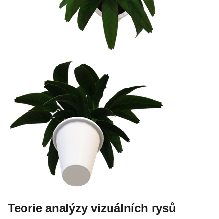
Teorie analýzy vizuálních rysů