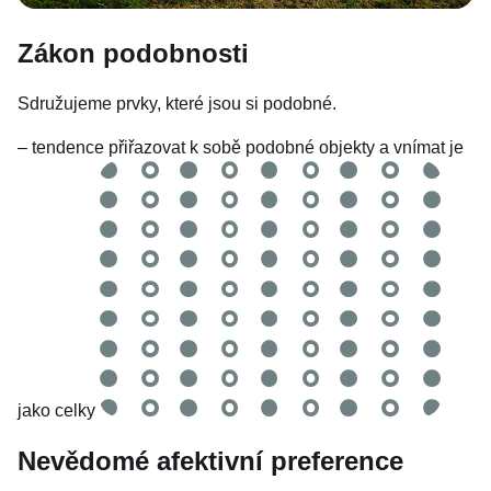
Zákon podobnosti
Sdružujeme prvky, které jsou si podobné.
– tendence přiřazovat k sobě podobné objekty a vnímat je
jako celky
Nevědomé afektivní preference