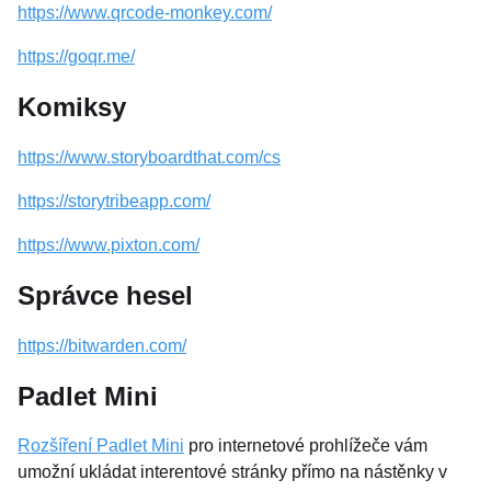
https://www.qrcode-monkey.com/
https://goqr.me/
Komiksy
https://www.storyboardthat.com/cs
https://storytribeapp.com/
https://www.pixton.com/
Správce hesel
https://bitwarden.com/
Padlet Mini
Rozšíření Padlet Mini
pro internetové prohlížeče vám
umožní ukládat interentové stránky přímo na nástěnky v