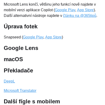
Microsoft Lens končí, většinu jeho funkcí nově najdete v
mobilní verzi aplikace Copilot (
Google Play
,
App Store
).
Další alternativní nástroje najdete v
článku na @365tipů
.
Úprava fotek
Snapseed (
Google Play
,
App Store
)
Google Lens
macOS
Překladače
DeepL
Microsoft Translator
Další fígle s mobilem