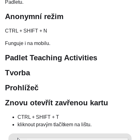
Padletu.
Anonymní režim
CTRL + SHIFT + N
Funguje i na mobilu.
Padlet Teaching Activities
Tvorba
Prohlížeč
Znovu otevřít zavřenou kartu
CTRL + SHIFT + T
kliknout pravým tlačítkem na lištu.