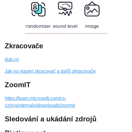
Zkracovače
dub.co
Jak na vlastní zkracovač a další zkracovače
ZoomIT
https://learn.microsoft.com/cs-
cz/sysinternals/downloads/zoomit
Sledování a ukádání zdrojů