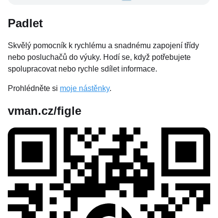
Padlet
Skvělý pomocník k rychlému a snadnému zapojení třídy
nebo posluchačů do výuky. Hodí se, když potřebujete
spolupracovat nebo rychle sdílet informace.
Prohlédněte si
moje nástěnky
.
vman.cz/figle