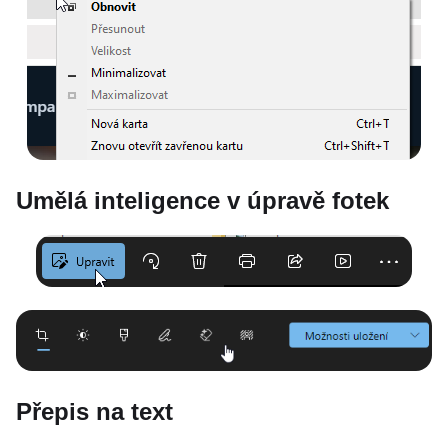
Umělá inteligence v úpravě fotek
Přepis na text