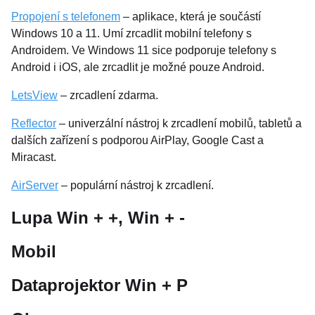
Propojení s telefonem
– aplikace, která je součástí
Windows 10 a 11. Umí zrcadlit mobilní telefony s
Androidem. Ve Windows 11 sice podporuje telefony s
Android i iOS, ale zrcadlit je možné pouze Android.
LetsView
– zrcadlení zdarma.
Reflector
– univerzální nástroj k zrcadlení mobilů, tabletů a
dalších zařízení s podporou AirPlay, Google Cast a
Miracast.
AirServer
– populární nástroj k zrcadlení.
Lupa Win + +, Win + -
Mobil
Dataprojektor Win + P