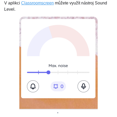
V aplikci
Classroomscreen
můžete využít nástroj Sound
Level.