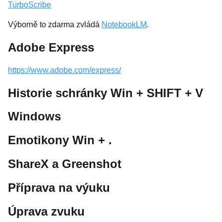
TurboScribe
Výborně to zdarma zvládá
NotebookLM
.
Adobe Express
https://www.adobe.com/express/
Historie schránky Win + SHIFT + V
Windows
Emotikony Win + .
ShareX a Greenshot
Příprava na výuku
Úprava zvuku