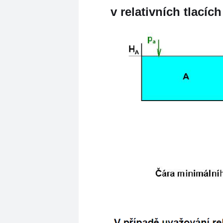
v relativních tlacích