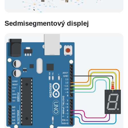
Sedmisegmentový displej