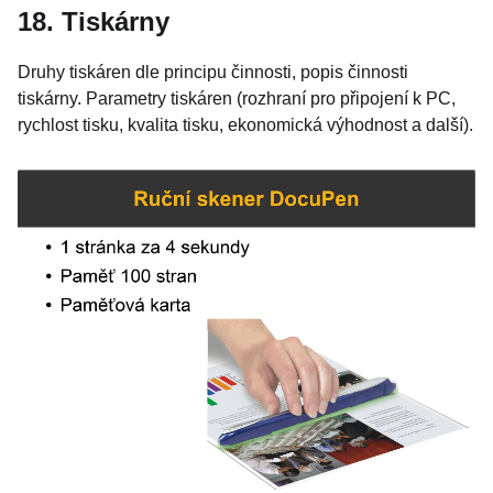
18. Tiskárny
Druhy tiskáren dle principu činnosti, popis činnosti
tiskárny. Parametry tiskáren (rozhraní pro připojení k PC,
rychlost tisku, kvalita tisku, ekonomická výhodnost a další).