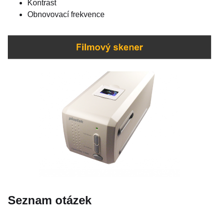
Kontrast
Obnovovací frekvence
Seznam otázek