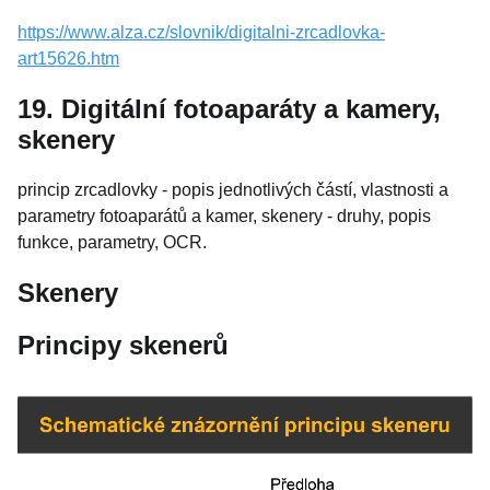
https://www.alza.cz/slovnik/digitalni-zrcadlovka-
art15626.htm
19. Digitální fotoaparáty a kamery,
skenery
princip zrcadlovky - popis jednotlivých částí, vlastnosti a
parametry fotoaparátů a kamer, skenery - druhy, popis
funkce, parametry, OCR.
Skenery
Principy skenerů