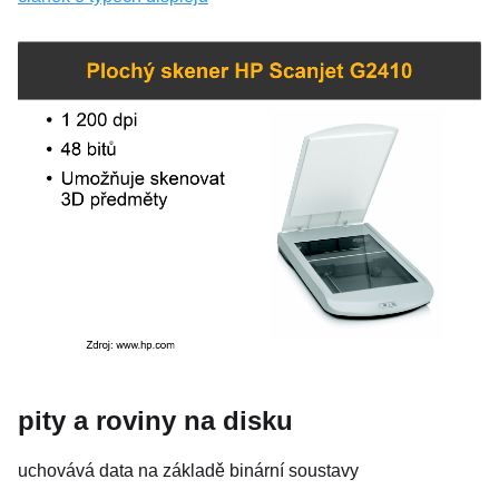
pity a roviny na disku
uchovává data na základě binární soustavy